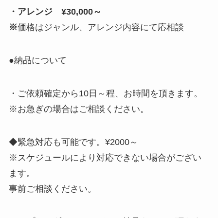
・アレンジ ¥30,000～
※
価格はジャンル、アレンジ内容にて応相談
●納品について
・ご依頼確定から10日～程、お時間を頂きます。
※お急ぎの場合はご相談ください。
◆緊急対応も可能です。¥2000～
※スケジュールにより対応できない場合がござい
ます。
事前ご相談ください。