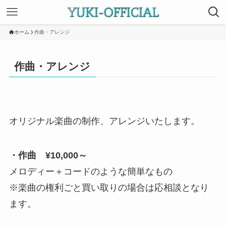
ホーム
作曲・アレンジ
作曲・アレンジ
オリジナル楽曲の制作、アレンジいたします。
・作曲 ¥10,000～
メロディー＋コードのような簡単なもの
※楽曲の権利ごと買い取りの場合は応相談となり
ます。