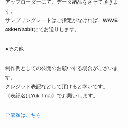
アップローダーにて、データ納品をさせて頂きま
す。
サンプリングレートはご指定がなければ、
WAVE
48kHz/24bit
にてお送りします。
●その他
制作例としての公開のお願いする場合がございま
す。
クレジット表記などして頂けると幸いです。
《表記名はYuki Imai》でお願いします。
ご依頼はこちら