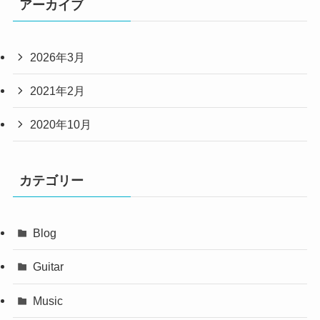
アーカイブ
2026年3月
2021年2月
2020年10月
カテゴリー
Blog
Guitar
Music