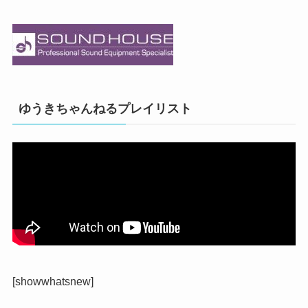
ゆうきちゃんねるプレイリスト
[showwhatsnew]