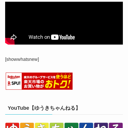
[showwhatsnew]
YouTube【ゆうきちゃんねる】