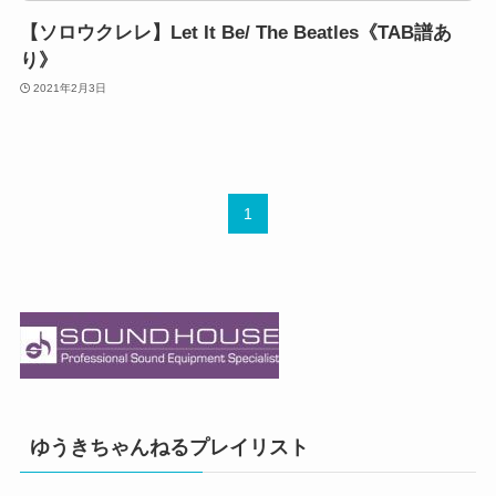
【ソロウクレレ】Let It Be/ The Beatles《TAB譜あ
り》
2021年2月3日
1
ゆうきちゃんねるプレイリスト