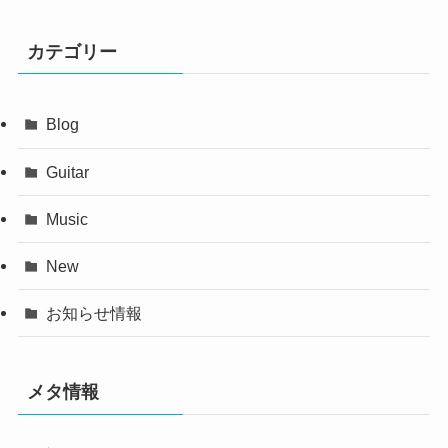
カテゴリー
Blog
Guitar
Music
New
お知らせ情報
メタ情報